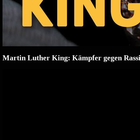
Martin Luther King: Kämpfer gegen Rass